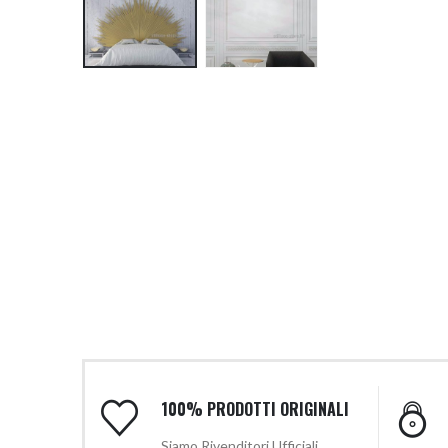
100% PRODOTTI ORIGINALI
Siamo Rivenditori Ufficiali