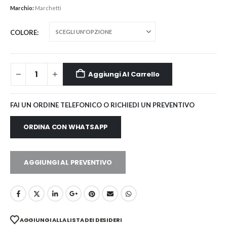
Marchio:
Marchetti
COLORE
Aggiungi Al Carrello
FAI UN ORDINE TELEFONICO O RICHIEDI UN PREVENTIVO
ORDINA CON WHATSAPP
AGGIUNGI AL PREVENTIVO
AGGIUNGI ALLA LISTA DEI DESIDERI