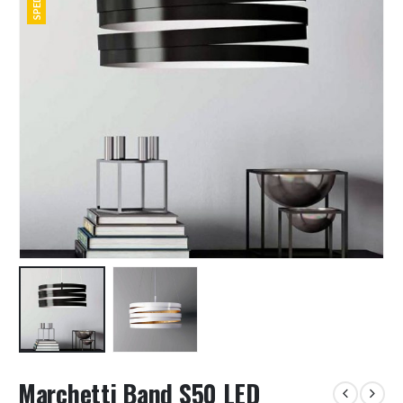
Marchetti Band S50 LED