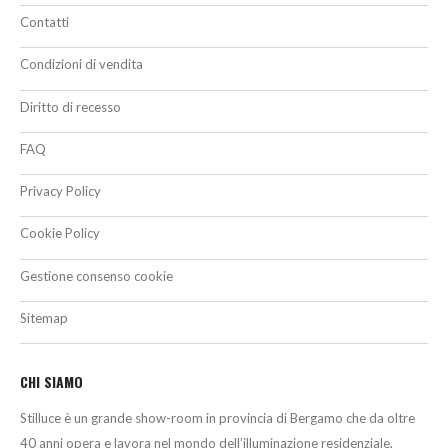
Contatti
Condizioni di vendita
Diritto di recesso
FAQ
Privacy Policy
Cookie Policy
Gestione consenso cookie
Sitemap
CHI SIAMO
Stilluce è un grande show-room in provincia di Bergamo che da oltre
40 anni opera e lavora nel mondo dell’illuminazione residenziale,