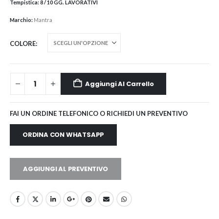
Tempistica:
8 / 10 GG. LAVORATIVI
Marchio:
Mantra
COLORE
Aggiungi Al Carrello
FAI UN ORDINE TELEFONICO O RICHIEDI UN PREVENTIVO
ORDINA CON WHATSAPP
AGGIUNGI AL PREVENTIVO