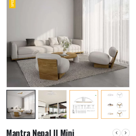
Mantra Nepal II Mini