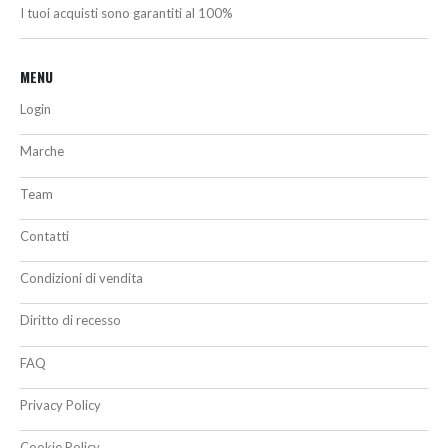
I tuoi acquisti sono garantiti al 100%
MENU
Login
Marche
Team
Contatti
Condizioni di vendita
Diritto di recesso
FAQ
Privacy Policy
Cookie Policy