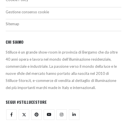
Gestione consenso cookie
Sitemap
CHI SIAMO
Stilluce è un grande show-room in provincia di Bergamo che da oltre
40 anni opera e lavora nel mondo dell’illuminazione residenziale,
commerciale e industriale. La passione verso il mondo della luce e le
nuove sfide del mercato hanno portato alla nascita nel 2010 di
Stilluce-Store.it, e-commerce di vendita al dettaglio di illuminazione
dei più importanti marchi made in Italy e internazionali.
SEGUI #STILLUCESTORE