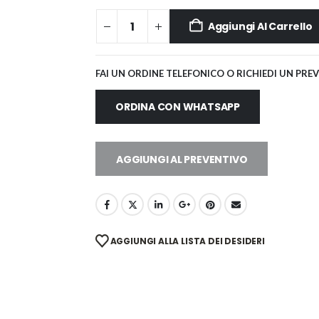
Aggiungi Al Carrello
FAI UN ORDINE TELEFONICO O RICHIEDI UN PRE
ORDINA CON WHATSAPP
AGGIUNGI AL PREVENTIVO
AGGIUNGI ALLA LISTA DEI DESIDERI