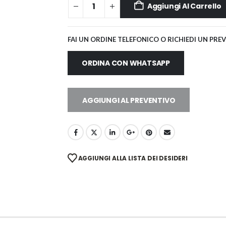
Aggiungi Al Carrello
FAI UN ORDINE TELEFONICO O RICHIEDI UN PRE
ORDINA CON WHATSAPP
AGGIUNGI AL PREVENTIVO
AGGIUNGI ALLA LISTA DEI DESIDERI