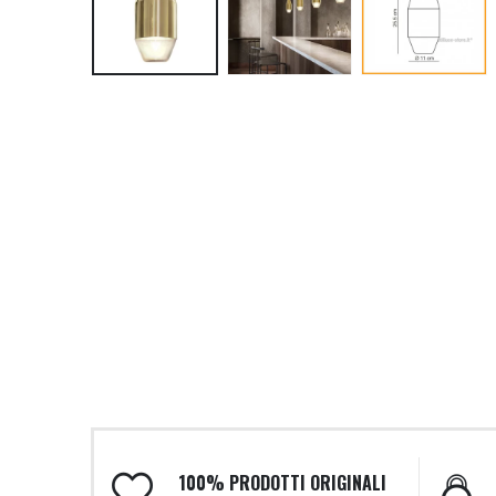
100% PRODOTTI ORIGINALI