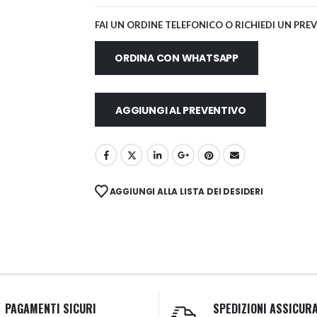
FAI UN ORDINE TELEFONICO O RICHIEDI UN PRE
ORDINA CON WHATSAPP
AGGIUNGI AL PREVENTIVO
AGGIUNGI ALLA LISTA DEI DESIDERI
PAGAMENTI SICURI
SPEDIZIONI ASSICUR