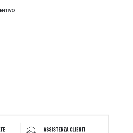
VENTIVO
ATE
ASSISTENZA CLIENTI