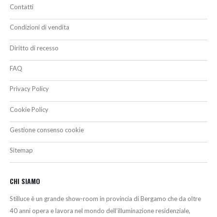
Contatti
Condizioni di vendita
Diritto di recesso
FAQ
Privacy Policy
Cookie Policy
Gestione consenso cookie
Sitemap
CHI SIAMO
Stilluce è un grande show-room in provincia di Bergamo che da oltre
40 anni opera e lavora nel mondo dell’illuminazione residenziale,