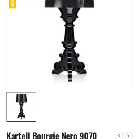
Kartell Bourgie Nero 9070