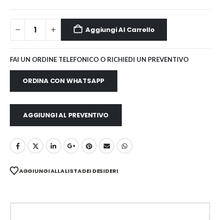
Aggiungi Al Carrello
FAI UN ORDINE TELEFONICO O RICHIEDI UN PREVENTIVO
ORDINA CON WHATSAPP
AGGIUNGI AL PREVENTIVO
AGGIUNGI ALLA LISTA DEI DESIDERI