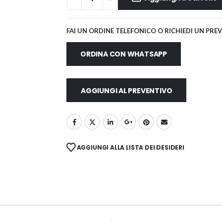
FAI UN ORDINE TELEFONICO O RICHIEDI UN PRE
ORDINA CON WHATSAPP
AGGIUNGI AL PREVENTIVO
AGGIUNGI ALLA LISTA DEI DESIDERI