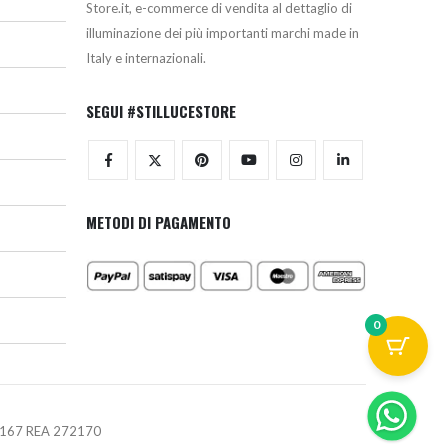
Store.it, e-commerce di vendita al dettaglio di
illuminazione dei più importanti marchi made in
Italy e internazionali.
SEGUI #STILLUCESTORE
METODI DI PAGAMENTO
0
670167 REA 272170