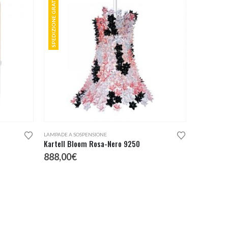
SPEDIZIONE GRATUITA
LAMPADE A SOSPENSIONE
Kartell Bloom Rosa-Nero 9250
888,00
€