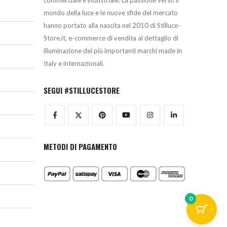
mondo della luce e le nuove sfide del mercato
hanno portato alla nascita nel 2010 di Stilluce-
Store.it, e-commerce di vendita al dettaglio di
illuminazione dei più importanti marchi made in
Italy e internazionali.
SEGUI #STILLUCESTORE
METODI DI PAGAMENTO
0