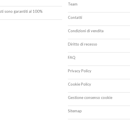
Team
isti sono garantiti al 100%
Contatti
Condizioni di vendita
Diritto di recesso
FAQ
Privacy Policy
Cookie Policy
Gestione consenso cookie
Sitemap