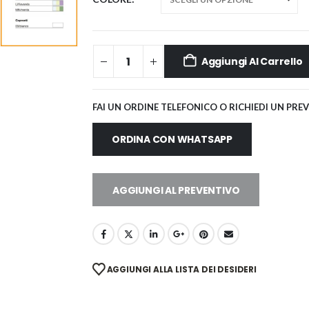
Aggiungi Al Carrello
FAI UN ORDINE TELEFONICO O RICHIEDI UN PRE
ORDINA CON WHATSAPP
AGGIUNGI AL PREVENTIVO
AGGIUNGI ALLA LISTA DEI DESIDERI