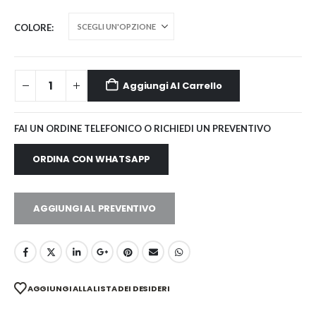
COLORE
Aggiungi Al Carrello
FAI UN ORDINE TELEFONICO O RICHIEDI UN PREVENTIVO
ORDINA CON WHATSAPP
AGGIUNGI AL PREVENTIVO
AGGIUNGI ALLA LISTA DEI DESIDERI