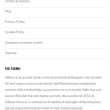
Diritto di recesso
FAQ
Privacy Policy
Cookie Policy
Gestione consenso cookie
Sitemap
CHI SIAMO
Stilluce è un grande show-room in provincia di Bergamo che da oltre
40 anni opera e lavora nel mondo dell’illuminazione residenziale,
commerciale e industriale. La passione verso il mondo della luce e le
nuove sfide del mercato hanno portato alla nascita nel 2010 di
Stilluce-Store.it, e-commerce di vendita al dettaglio di illuminazione
dei più importanti marchi made in Italy e internazionali.