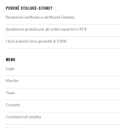
PERCHÉ STILLUCE-STORE?
Recensioni verificate e certificate Feedaty
Spedizione gratuita per gli ordini superiori a 99 €
I tuoi acquisti sono garantiti al 100%
MENU
Login
Marche
Team
Contatti
Condizioni di vendita