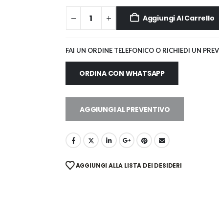
Aggiungi Al Carrello
FAI UN ORDINE TELEFONICO O RICHIEDI UN PRE
ORDINA CON WHATSAPP
AGGIUNGI AL PREVENTIVO
AGGIUNGI ALLA LISTA DEI DESIDERI