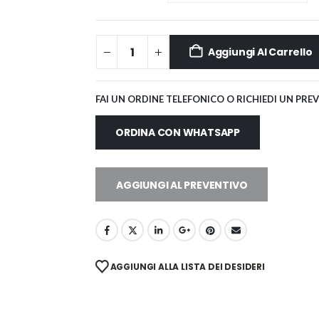
Aggiungi Al Carrello
FAI UN ORDINE TELEFONICO O RICHIEDI UN PRE
ORDINA CON WHATSAPP
AGGIUNGI AL PREVENTIVO
AGGIUNGI ALLA LISTA DEI DESIDERI