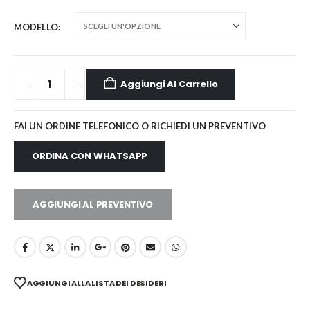
MODELLO
Aggiungi Al Carrello
FAI UN ORDINE TELEFONICO O RICHIEDI UN PREVENTIVO
ORDINA CON WHATSAPP
AGGIUNGI AL PREVENTIVO
AGGIUNGI ALLA LISTA DEI DESIDERI