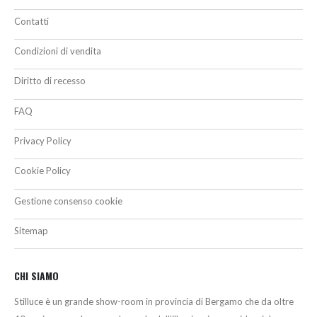
Contatti
Condizioni di vendita
Diritto di recesso
FAQ
Privacy Policy
Cookie Policy
Gestione consenso cookie
Sitemap
CHI SIAMO
Stilluce è un grande show-room in provincia di Bergamo che da oltre