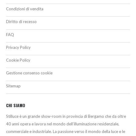
Condizioni di vendita
Diritto di recesso
FAQ
Privacy Policy
Cookie Policy
Gestione consenso cookie
Sitemap
CHI SIAMO
Stilluce è un grande show-room in provincia di Bergamo che da oltre
40 anni opera e lavora nel mondo dell’illuminazione residenziale,
commerciale e industriale. La passione verso il mondo della luce e le