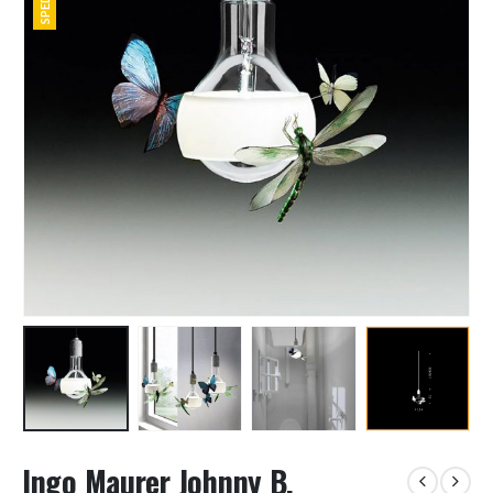
Ingo Maurer Johnny B.