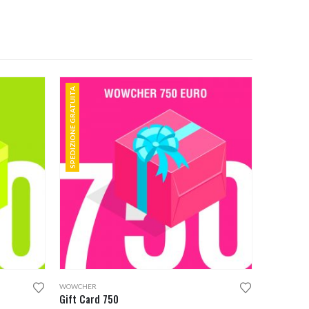
SPEDIZIONE GRATUITA
WOWCHER
Gift Card 750