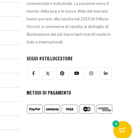
commerciale e industriale. La passione verso il
mondo della luce e le nuove sfide del mercato
hanno portato alla nascita nel 2010 di Stilluce-
Store.it, e-commerce di vendita al dettaglio di
illuminazione dei più importanti marchi made in
Italy e internazionali.
SEGUI #STILLUCESTORE
METODI DI PAGAMENTO
0