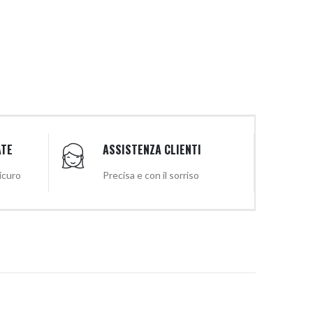
ATE
ASSISTENZA CLIENTI
sicuro
Precisa e con il sorriso