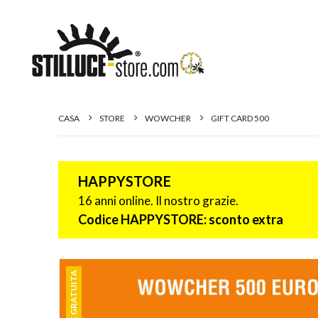
CASA
STORE
WOWCHER
GIFT CARD 500
HAPPYSTORE
16 anni online. Il nostro grazie.
Codice HAPPYSTORE: sconto extra