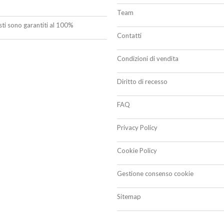
Team
isti sono garantiti al 100%
Contatti
Condizioni di vendita
Diritto di recesso
FAQ
Privacy Policy
Cookie Policy
Gestione consenso cookie
Sitemap