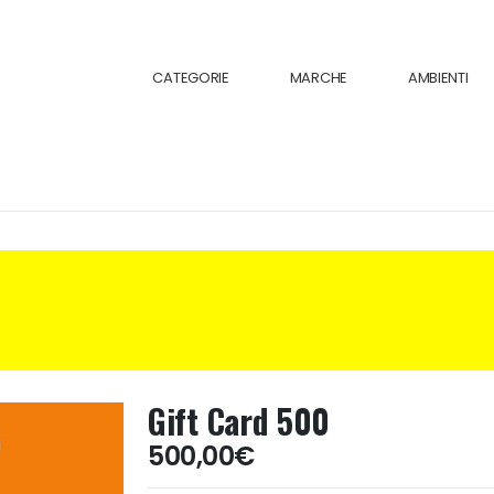
CATEGORIE
MARCHE
AMBIENTI
Gift Card 500
500,00
€