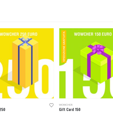
SPEDIZIONE GRATUITA
WOWCHER
 250
Gift Card 150