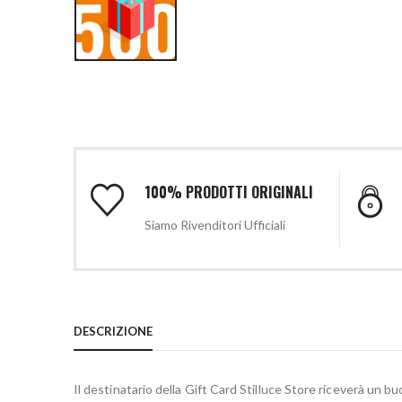
100% PRODOTTI ORIGINALI
Siamo Rivenditori Ufficiali
DESCRIZIONE
Il destinatario della Gift Card Stilluce Store riceverà un bu