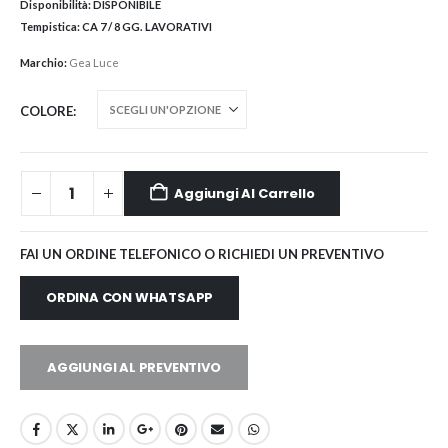
Disponibilità:
DISPONIBILE
Tempistica:
CA 7 / 8 GG. LAVORATIVI
Marchio:
Gea Luce
COLORE
Aggiungi Al Carrello
FAI UN ORDINE TELEFONICO O RICHIEDI UN PREVENTIVO
ORDINA CON WHATSAPP
AGGIUNGI AL PREVENTIVO