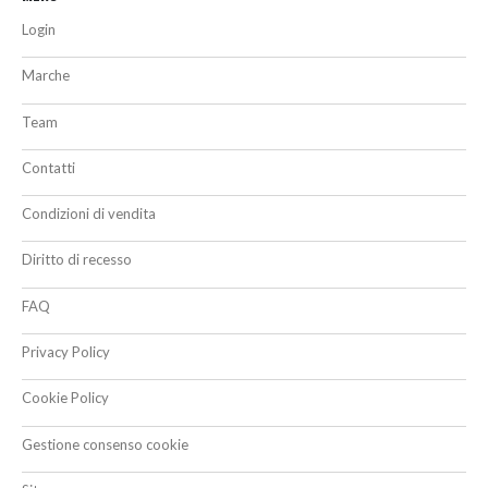
Login
Marche
Team
Contatti
Condizioni di vendita
Diritto di recesso
FAQ
Privacy Policy
Cookie Policy
Gestione consenso cookie