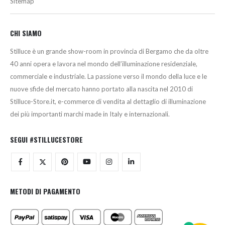
Sitemap
CHI SIAMO
Stilluce è un grande show-room in provincia di Bergamo che da oltre
40 anni opera e lavora nel mondo dell’illuminazione residenziale,
commerciale e industriale. La passione verso il mondo della luce e le
nuove sfide del mercato hanno portato alla nascita nel 2010 di
Stilluce-Store.it, e-commerce di vendita al dettaglio di illuminazione
dei più importanti marchi made in Italy e internazionali.
SEGUI #STILLUCESTORE
METODI DI PAGAMENTO