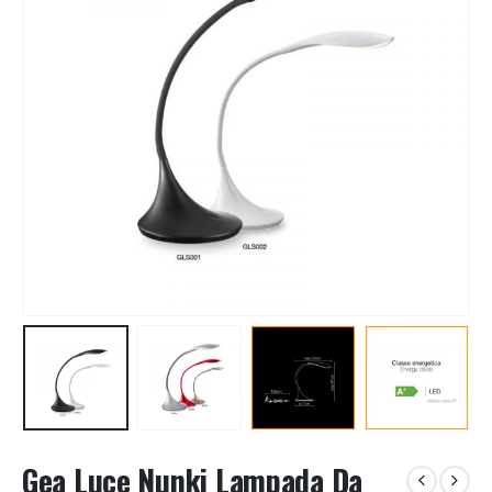
Gea Luce Nunki Lampada Da