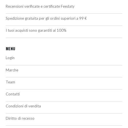
Recensioni verificate e certificate Feedaty
Spedizione gratuita per gli ordini superiori a 99 €
I tuoi acquisti sono garantiti al 100%
MENU
Login
Marche
Team
Contatti
Condizioni di vendita
Diritto di recesso