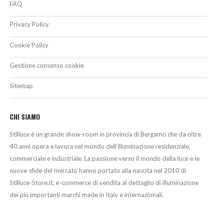
FAQ
Privacy Policy
Cookie Policy
Gestione consenso cookie
Sitemap
CHI SIAMO
Stilluce è un grande show-room in provincia di Bergamo che da oltre
40 anni opera e lavora nel mondo dell’illuminazione residenziale,
commerciale e industriale. La passione verso il mondo della luce e le
nuove sfide del mercato hanno portato alla nascita nel 2010 di
Stilluce-Store.it, e-commerce di vendita al dettaglio di illuminazione
dei più importanti marchi made in Italy e internazionali.