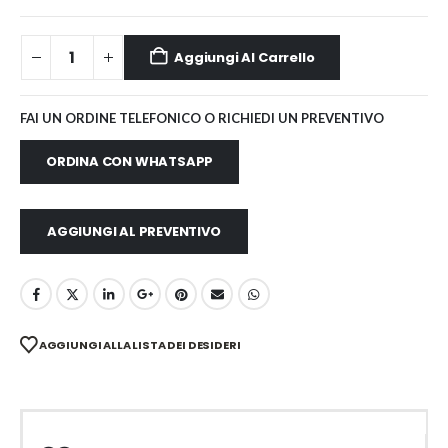
Aggiungi Al Carrello
FAI UN ORDINE TELEFONICO O RICHIEDI UN PREVENTIVO
ORDINA CON WHATSAPP
AGGIUNGI AL PREVENTIVO
AGGIUNGI ALLA LISTA DEI DESIDERI