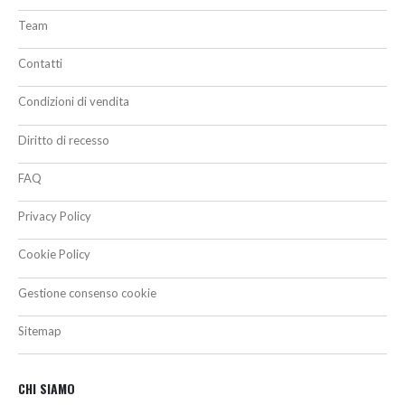
Team
Contatti
Condizioni di vendita
Diritto di recesso
FAQ
Privacy Policy
Cookie Policy
Gestione consenso cookie
Sitemap
CHI SIAMO