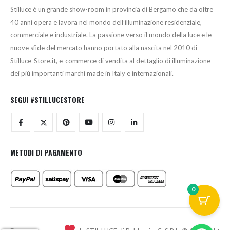
Stilluce è un grande show-room in provincia di Bergamo che da oltre
40 anni opera e lavora nel mondo dell’illuminazione residenziale,
commerciale e industriale. La passione verso il mondo della luce e le
nuove sfide del mercato hanno portato alla nascita nel 2010 di
Stilluce-Store.it, e-commerce di vendita al dettaglio di illuminazione
dei più importanti marchi made in Italy e internazionali.
SEGUI #STILLUCESTORE
METODI DI PAGAMENTO
0