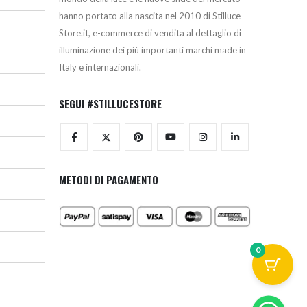
hanno portato alla nascita nel 2010 di Stilluce-
Store.it, e-commerce di vendita al dettaglio di
illuminazione dei più importanti marchi made in
Italy e internazionali.
SEGUI #STILLUCESTORE
METODI DI PAGAMENTO
0