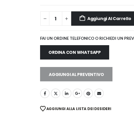
Aggiungi Al Carrello
FAI UN ORDINE TELEFONICO O RICHIEDI UN PRE
ORDINA CON WHATSAPP
AGGIUNGI AL PREVENTIVO
AGGIUNGI ALLA LISTA DEI DESIDERI