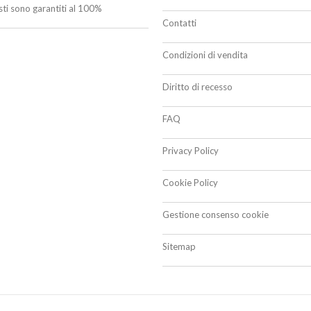
isti sono garantiti al 100%
Contatti
Condizioni di vendita
Diritto di recesso
FAQ
Privacy Policy
Cookie Policy
Gestione consenso cookie
Sitemap