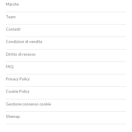
Marche
Team
Contatti
Condizioni di vendita
Diritto di recesso
FAQ
Privacy Policy
Cookie Policy
Gestione consenso cookie
Sitemap