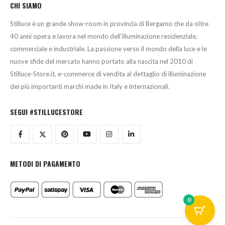
CHI SIAMO
Stilluce è un grande show-room in provincia di Bergamo che da oltre
40 anni opera e lavora nel mondo dell’illuminazione residenziale,
commerciale e industriale. La passione verso il mondo della luce e le
nuove sfide del mercato hanno portato alla nascita nel 2010 di
Stilluce-Store.it, e-commerce di vendita al dettaglio di illuminazione
dei più importanti marchi made in Italy e internazionali.
SEGUI #STILLUCESTORE
METODI DI PAGAMENTO
0