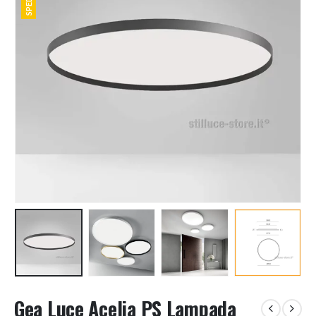
Gea Luce Acelia PS Lampada