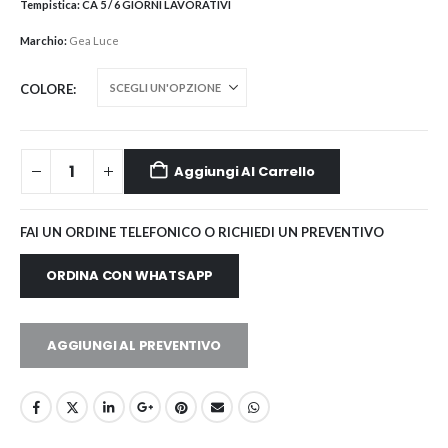
Tempistica:
CA 5 / 6 GIORNI LAVORATIVI
Marchio:
Gea Luce
COLORE
Aggiungi Al Carrello
FAI UN ORDINE TELEFONICO O RICHIEDI UN PREVENTIVO
ORDINA CON WHATSAPP
AGGIUNGI AL PREVENTIVO