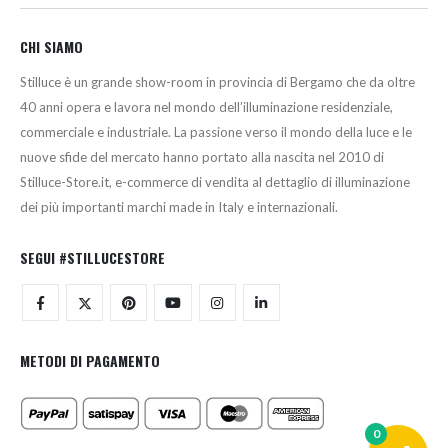
CHI SIAMO
Stilluce è un grande show-room in provincia di Bergamo che da oltre
40 anni opera e lavora nel mondo dell’illuminazione residenziale,
commerciale e industriale. La passione verso il mondo della luce e le
nuove sfide del mercato hanno portato alla nascita nel 2010 di
Stilluce-Store.it, e-commerce di vendita al dettaglio di illuminazione
dei più importanti marchi made in Italy e internazionali.
SEGUI #STILLUCESTORE
METODI DI PAGAMENTO
0