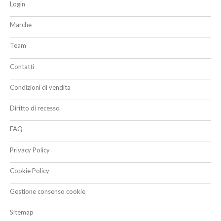
Login
Marche
Team
Contatti
Condizioni di vendita
Diritto di recesso
FAQ
Privacy Policy
Cookie Policy
Gestione consenso cookie
Sitemap