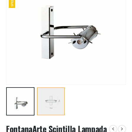
FontanaArte Scintilla Lampada