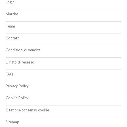
Login
Marche
Team
Contatti
Condizioni di vendita
Diritto di recesso
FAQ
Privacy Policy
Cookie Policy
Gestione consenso cookie
Sitemap