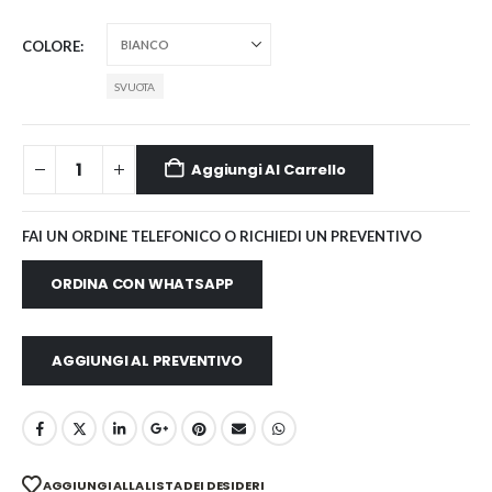
COLORE
SVUOTA
Aggiungi Al Carrello
FAI UN ORDINE TELEFONICO O RICHIEDI UN PREVENTIVO
ORDINA CON WHATSAPP
AGGIUNGI AL PREVENTIVO
AGGIUNGI ALLA LISTA DEI DESIDERI