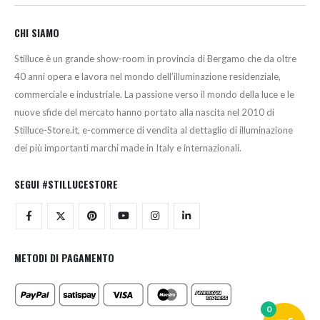
CHI SIAMO
Stilluce è un grande show-room in provincia di Bergamo che da oltre
40 anni opera e lavora nel mondo dell’illuminazione residenziale,
commerciale e industriale. La passione verso il mondo della luce e le
nuove sfide del mercato hanno portato alla nascita nel 2010 di
Stilluce-Store.it, e-commerce di vendita al dettaglio di illuminazione
dei più importanti marchi made in Italy e internazionali.
SEGUI #STILLUCESTORE
METODI DI PAGAMENTO
0