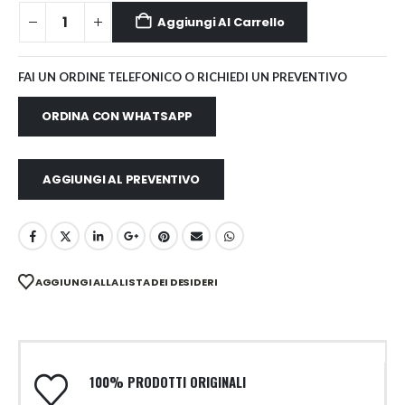
Aggiungi Al Carrello
FAI UN ORDINE TELEFONICO O RICHIEDI UN PREVENTIVO
ORDINA CON WHATSAPP
AGGIUNGI AL PREVENTIVO
AGGIUNGI ALLA LISTA DEI DESIDERI
100% PRODOTTI ORIGINALI