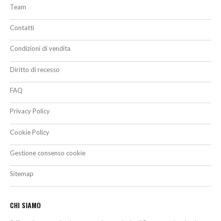
Team
Contatti
Condizioni di vendita
Diritto di recesso
FAQ
Privacy Policy
Cookie Policy
Gestione consenso cookie
Sitemap
CHI SIAMO