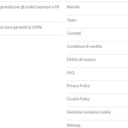
gratuita per gli ordini superiori a 99
Marche
Team
isti sono garantiti al 100%
Contatti
Condizioni di vendita
Diritto di recesso
FAQ
Privacy Policy
Cookie Policy
Gestione consenso cookie
Sitemap