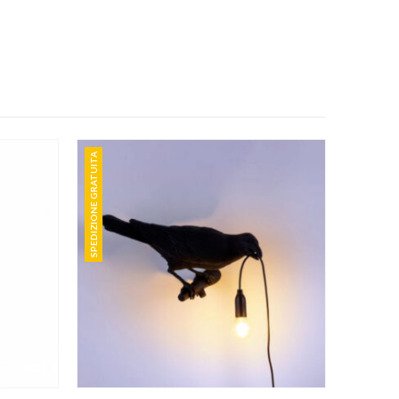
SPEDIZIONE GRATUITA