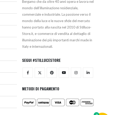
Bergamo che da oltre 40 anni opera e lavora nel
mondo dell’illuminazione residenziale,
commerciale e industriale. La passione verso il
mondo della luce e le nuove sfide del mercato
hanno portato alla nascita nel 2010 di Stilluce-
Store.it, e-commerce di vendita al dettaglio di
illuminazione dei più importanti marchi made in
Italy e internazionali.
SEGUI #STILLUCESTORE
METODI DI PAGAMENTO
0