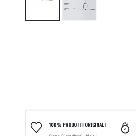
100% PRODOTTI ORIGINALI
Siamo Rivenditori Ufficiali