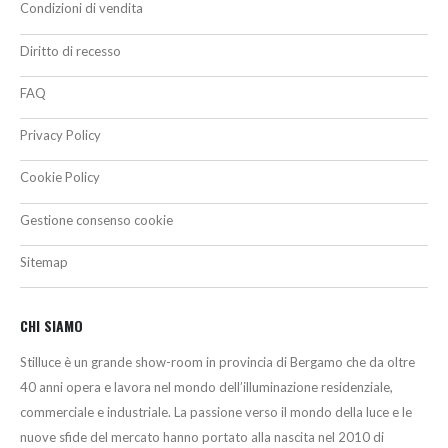
Condizioni di vendita
Diritto di recesso
FAQ
Privacy Policy
Cookie Policy
Gestione consenso cookie
Sitemap
CHI SIAMO
Stilluce è un grande show-room in provincia di Bergamo che da oltre
40 anni opera e lavora nel mondo dell’illuminazione residenziale,
commerciale e industriale. La passione verso il mondo della luce e le
nuove sfide del mercato hanno portato alla nascita nel 2010 di