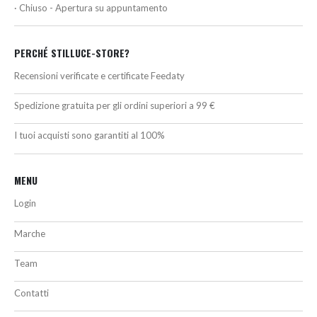
· Chiuso - Apertura su appuntamento
PERCHÉ STILLUCE-STORE?
Recensioni verificate e certificate Feedaty
Spedizione gratuita per gli ordini superiori a 99 €
I tuoi acquisti sono garantiti al 100%
MENU
Login
Marche
Team
Contatti