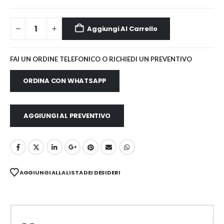
Aggiungi Al Carrello
FAI UN ORDINE TELEFONICO O RICHIEDI UN PREVENTIVO
ORDINA CON WHATSAPP
AGGIUNGI AL PREVENTIVO
AGGIUNGI ALLA LISTA DEI DESIDERI