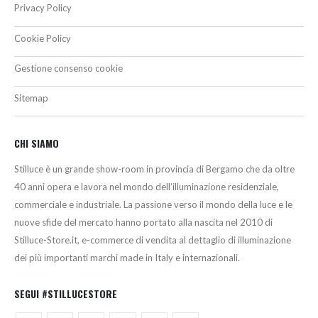
Privacy Policy
Cookie Policy
Gestione consenso cookie
Sitemap
CHI SIAMO
Stilluce è un grande show-room in provincia di Bergamo che da oltre
40 anni opera e lavora nel mondo dell’illuminazione residenziale,
commerciale e industriale. La passione verso il mondo della luce e le
nuove sfide del mercato hanno portato alla nascita nel 2010 di
Stilluce-Store.it, e-commerce di vendita al dettaglio di illuminazione
dei più importanti marchi made in Italy e internazionali.
SEGUI #STILLUCESTORE