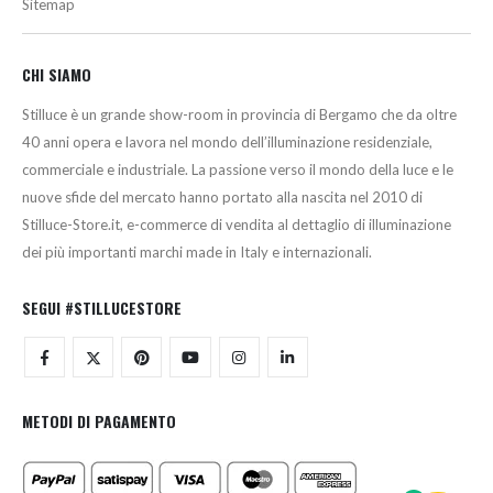
Sitemap
CHI SIAMO
Stilluce è un grande show-room in provincia di Bergamo che da oltre
40 anni opera e lavora nel mondo dell’illuminazione residenziale,
commerciale e industriale. La passione verso il mondo della luce e le
nuove sfide del mercato hanno portato alla nascita nel 2010 di
Stilluce-Store.it, e-commerce di vendita al dettaglio di illuminazione
dei più importanti marchi made in Italy e internazionali.
SEGUI #STILLUCESTORE
METODI DI PAGAMENTO