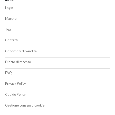
Login
Marche
Team
Contatti
Condizioni di vendita
Diritto di recesso
FAQ
Privacy Policy
Cookie Policy
Gestione consenso cookie