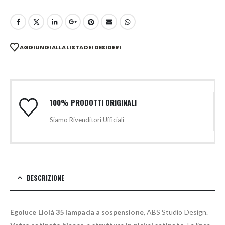
AGGIUNGI ALLA LISTA DEI DESIDERI
100% PRODOTTI ORIGINALI
Siamo Rivenditori Ufficiali
DESCRIZIONE
Egoluce Liolà 35 lampada a sospensione
, ABS Studio Design.