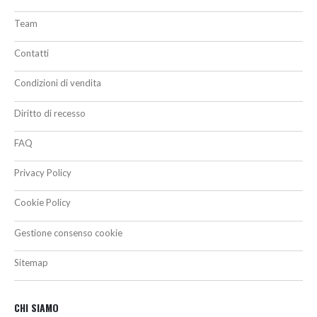
Team
Contatti
Condizioni di vendita
Diritto di recesso
FAQ
Privacy Policy
Cookie Policy
Gestione consenso cookie
Sitemap
CHI SIAMO