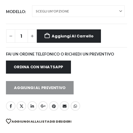
MODELLO
Aggiungi Al Carrello
FAI UN ORDINE TELEFONICO O RICHIEDI UN PREVENTIVO
ORDINA CON WHATSAPP
AGGIUNGI AL PREVENTIVO
AGGIUNGI ALLA LISTA DEI DESIDERI