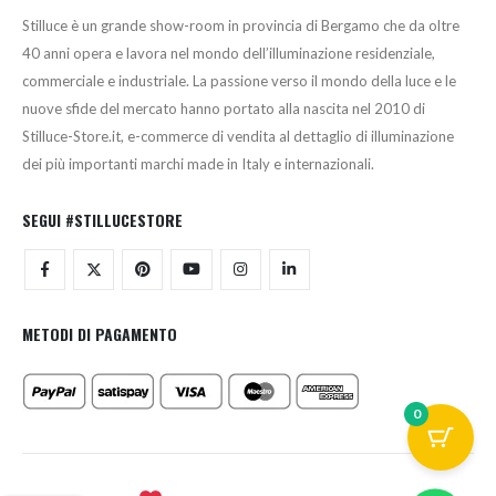
Stilluce è un grande show-room in provincia di Bergamo che da oltre
40 anni opera e lavora nel mondo dell’illuminazione residenziale,
commerciale e industriale. La passione verso il mondo della luce e le
nuove sfide del mercato hanno portato alla nascita nel 2010 di
Stilluce-Store.it, e-commerce di vendita al dettaglio di illuminazione
dei più importanti marchi made in Italy e internazionali.
SEGUI #STILLUCESTORE
METODI DI PAGAMENTO
0