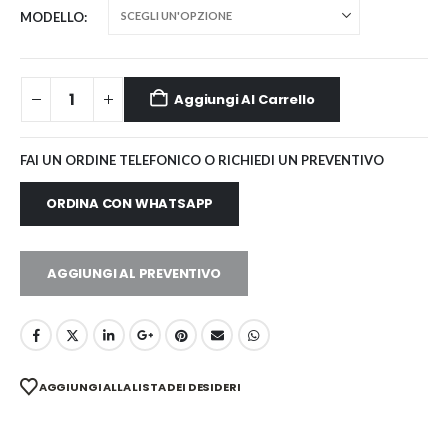
MODELLO
Aggiungi Al Carrello
FAI UN ORDINE TELEFONICO O RICHIEDI UN PREVENTIVO
ORDINA CON WHATSAPP
AGGIUNGI AL PREVENTIVO
AGGIUNGI ALLA LISTA DEI DESIDERI