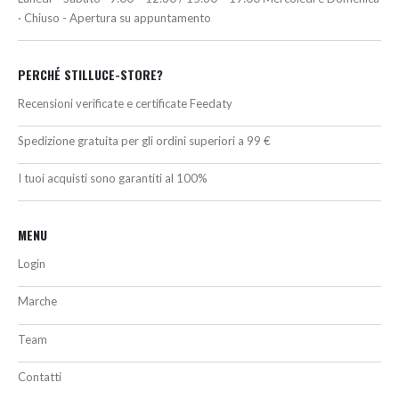
· Chiuso - Apertura su appuntamento
PERCHÉ STILLUCE-STORE?
Recensioni verificate e certificate Feedaty
Spedizione gratuita per gli ordini superiori a 99 €
I tuoi acquisti sono garantiti al 100%
MENU
Login
Marche
Team
Contatti