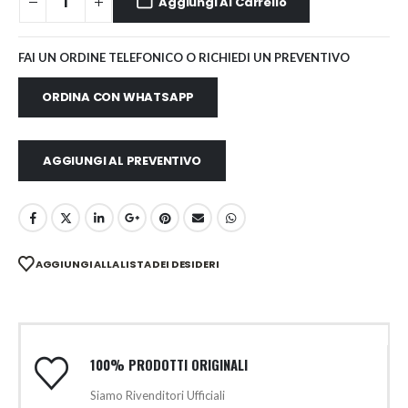
Aggiungi Al Carrello
FAI UN ORDINE TELEFONICO O RICHIEDI UN PREVENTIVO
ORDINA CON WHATSAPP
AGGIUNGI AL PREVENTIVO
AGGIUNGI ALLA LISTA DEI DESIDERI
100% PRODOTTI ORIGINALI
Siamo Rivenditori Ufficiali