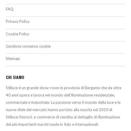
FAQ
Privacy Policy
Cookie Policy
Gestione consenso cookie
Sitemap
CHI SIAMO
Stilluce è un grande show-room in provincia di Bergamo che da oltre
40 anni opera e lavora nel mondo dell’illuminazione residenziale,
commerciale e industriale. La passione verso il mondo della luce e le
nuove sfide del mercato hanno portato alla nascita nel 2010 di
Stilluce-Store.it, e-commerce di vendita al dettaglio di illuminazione
dei più importanti marchi made in Italy e internazionali.