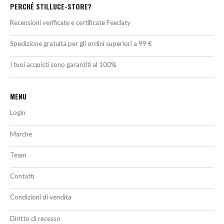
PERCHÉ STILLUCE-STORE?
Recensioni verificate e certificate Feedaty
Spedizione gratuita per gli ordini superiori a 99 €
I tuoi acquisti sono garantiti al 100%
MENU
Login
Marche
Team
Contatti
Condizioni di vendita
Diritto di recesso