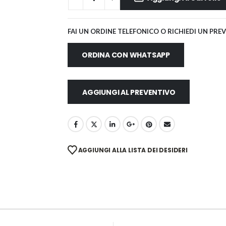
FAI UN ORDINE TELEFONICO O RICHIEDI UN PRE
ORDINA CON WHATSAPP
AGGIUNGI AL PREVENTIVO
AGGIUNGI ALLA LISTA DEI DESIDERI