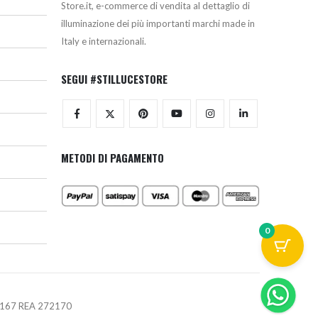
Store.it, e-commerce di vendita al dettaglio di
illuminazione dei più importanti marchi made in
Italy e internazionali.
SEGUI #STILLUCESTORE
METODI DI PAGAMENTO
0
670167 REA 272170