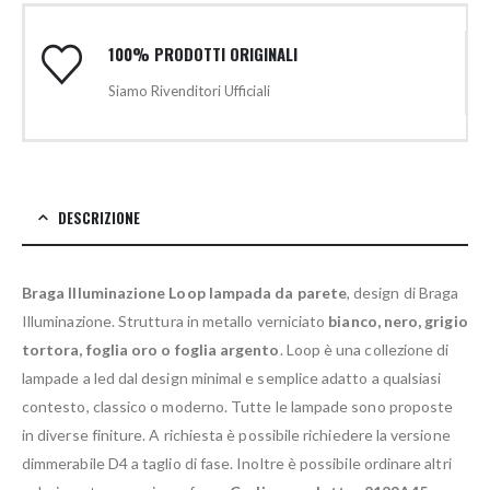
100% PRODOTTI ORIGINALI
Siamo Rivenditori Ufficiali
DESCRIZIONE
Braga Illuminazione Loop lampada da parete
, design di Braga
Illuminazione. Struttura in metallo verniciato
bianco, nero, grigio
tortora, foglia oro o foglia argento
. Loop è una collezione di
lampade a led dal design minimal e semplice adatto a qualsiasi
contesto, classico o moderno. Tutte le lampade sono proposte
in diverse finiture. A richiesta è possibile richiedere la versione
dimmerabile D4 a taglio di fase. Inoltre è possibile ordinare altri