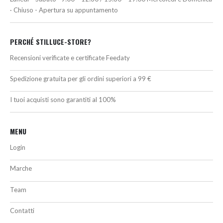
· Chiuso - Apertura su appuntamento
PERCHÉ STILLUCE-STORE?
Recensioni verificate e certificate Feedaty
Spedizione gratuita per gli ordini superiori a 99 €
I tuoi acquisti sono garantiti al 100%
MENU
Login
Marche
Team
Contatti