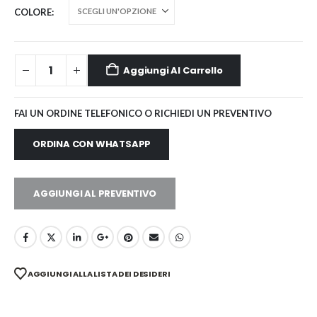
COLORE
Aggiungi Al Carrello
FAI UN ORDINE TELEFONICO O RICHIEDI UN PREVENTIVO
ORDINA CON WHATSAPP
AGGIUNGI AL PREVENTIVO
AGGIUNGI ALLA LISTA DEI DESIDERI