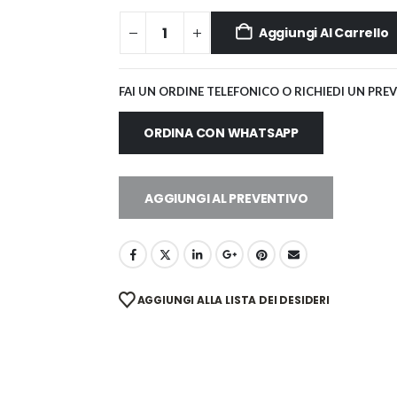
Aggiungi Al Carrello
FAI UN ORDINE TELEFONICO O RICHIEDI UN PRE
ORDINA CON WHATSAPP
AGGIUNGI AL PREVENTIVO
AGGIUNGI ALLA LISTA DEI DESIDERI