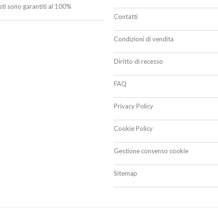
isti sono garantiti al 100%
Contatti
Condizioni di vendita
Diritto di recesso
FAQ
Privacy Policy
Cookie Policy
Gestione consenso cookie
Sitemap