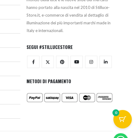
hanno portato alla nascita nel 2010 di Stilluce-
Store.it, e-commerce di vendita al dettaglio di
illuminazione dei più importanti marchi made in
Italy e internazionali.
SEGUI #STILLUCESTORE
METODI DI PAGAMENTO
0