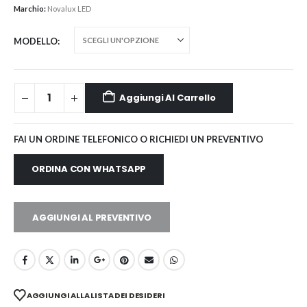
Marchio:
Novalux LED
MODELLO
Aggiungi Al Carrello
FAI UN ORDINE TELEFONICO O RICHIEDI UN PREVENTIVO
ORDINA CON WHATSAPP
AGGIUNGI AL PREVENTIVO
AGGIUNGI ALLA LISTA DEI DESIDERI