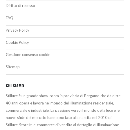
Diritto di recesso
FAQ
Privacy Policy
Cookie Policy
Gestione consenso cookie
Sitemap
CHI SIAMO
Stilluce è un grande show-room in provincia di Bergamo che da oltre
40 anni opera e lavora nel mondo dell’illuminazione residenziale,
commerciale e industriale. La passione verso il mondo della luce e le
nuove sfide del mercato hanno portato alla nascita nel 2010 di
Stilluce-Store.it, e-commerce di vendita al dettaglio di illuminazione