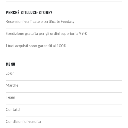
PERCHÉ STILLUCE-STORE?
Recensioni verificate e certificate Feedaty
Spedizione gratuita per gli ordini superiori a 99 €
I tuoi acquisti sono garantiti al 100%
MENU
Login
Marche
Team
Contatti
Condizioni di vendita