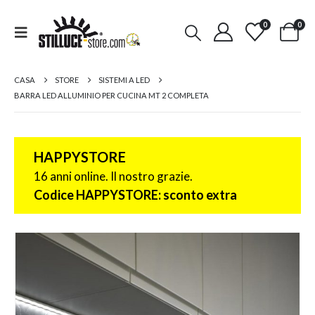
0
0
CASA
STORE
SISTEMI A LED
BARRA LED ALLUMINIO PER CUCINA MT 2 COMPLETA
HAPPYSTORE
16 anni online. Il nostro grazie.
Codice HAPPYSTORE: sconto extra