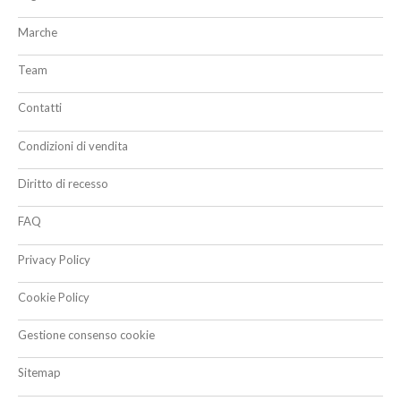
Marche
Team
Contatti
Condizioni di vendita
Diritto di recesso
FAQ
Privacy Policy
Cookie Policy
Gestione consenso cookie
Sitemap