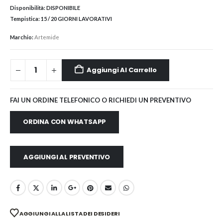
Disponibilità:
DISPONIBILE
Tempistica:
15 / 20 GIORNI LAVORATIVI
Marchio:
Artemide
Aggiungi Al Carrello
FAI UN ORDINE TELEFONICO O RICHIEDI UN PREVENTIVO
ORDINA CON WHATSAPP
AGGIUNGI AL PREVENTIVO
AGGIUNGI ALLA LISTA DEI DESIDERI