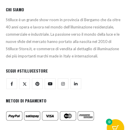
CHI SIAMO
Stilluce è un grande show-room in provincia di Bergamo che da oltre
40 anni opera e lavora nel mondo dell’illuminazione residenziale,
commerciale e industriale. La passione verso il mondo della luce e le
nuove sfide del mercato hanno portato alla nascita nel 2010 di
Stilluce-Store.it, e-commerce di vendita al dettaglio di illuminazione
dei più importanti marchi made in Italy e internazionali.
SEGUI #STILLUCESTORE
METODI DI PAGAMENTO
0