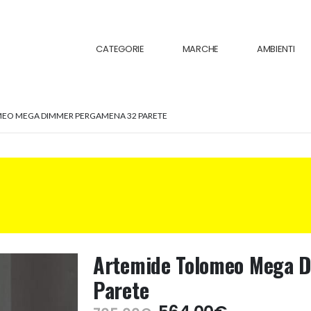
CATEGORIE
MARCHE
AMBIENTI
EO MEGA DIMMER PERGAMENA 32 PARETE
Artemide Tolomeo Mega 
Parete