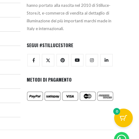
hanno portato alla nascita nel 2010 di Stilluce-
Store.it, e-commerce di vendita al dettaglio di
illuminazione dei più importanti marchi made in
Italy e internazionali.
SEGUI #STILLUCESTORE
METODI DI PAGAMENTO
0