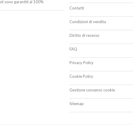
isti sono garantiti al 100%
Contatti
Condizioni di vendita
Diritto di recesso
FAQ
Privacy Policy
Cookie Policy
Gestione consenso cookie
Sitemap