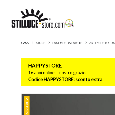
CASA
STORE
LAMPADE DA PARETE
ARTEMIDE TOLOM
HAPPYSTORE
16 anni online. Il nostro grazie.
Codice HAPPYSTORE: sconto extra