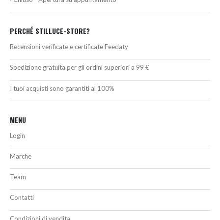
PERCHÉ STILLUCE-STORE?
Recensioni verificate e certificate Feedaty
Spedizione gratuita per gli ordini superiori a 99 €
I tuoi acquisti sono garantiti al 100%
MENU
Login
Marche
Team
Contatti
Condizioni di vendita