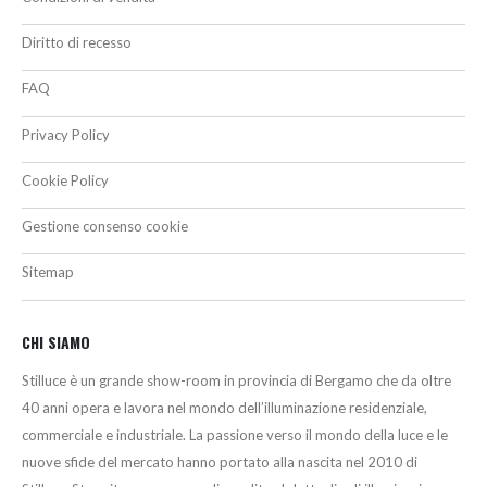
Diritto di recesso
FAQ
Privacy Policy
Cookie Policy
Gestione consenso cookie
Sitemap
CHI SIAMO
Stilluce è un grande show-room in provincia di Bergamo che da oltre
40 anni opera e lavora nel mondo dell’illuminazione residenziale,
commerciale e industriale. La passione verso il mondo della luce e le
nuove sfide del mercato hanno portato alla nascita nel 2010 di