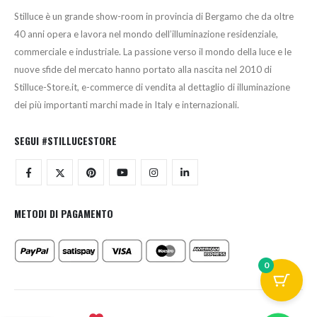
Stilluce è un grande show-room in provincia di Bergamo che da oltre
40 anni opera e lavora nel mondo dell’illuminazione residenziale,
commerciale e industriale. La passione verso il mondo della luce e le
nuove sfide del mercato hanno portato alla nascita nel 2010 di
Stilluce-Store.it, e-commerce di vendita al dettaglio di illuminazione
dei più importanti marchi made in Italy e internazionali.
SEGUI #STILLUCESTORE
METODI DI PAGAMENTO
0