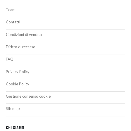
Team
Contatti
Condizioni di vendita
Diritto di recesso
FAQ
Privacy Policy
Cookie Policy
Gestione consenso cookie
Sitemap
CHI SIAMO