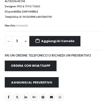
ALTEZZA 42 CM.
Designer:
PIO & TITO TOSO
Disponibilità:
DISPONIBILE
Tempistica:
8 / 10 GIORNI LAVORATIVI
Marchio:
Artemide
Aggiungi Al Carrello
FAI UN ORDINE TELEFONICO O RICHIEDI UN PREVENTIVO
ORDINA CON WHATSAPP
AGGIUNGI AL PREVENTIVO