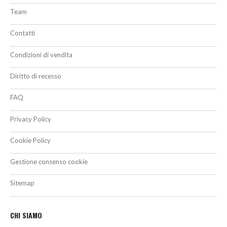
Team
Contatti
Condizioni di vendita
Diritto di recesso
FAQ
Privacy Policy
Cookie Policy
Gestione consenso cookie
Sitemap
CHI SIAMO