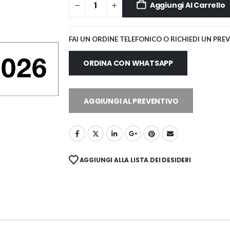
Aggiungi Al Carrello
FAI UN ORDINE TELEFONICO O RICHIEDI UN PRE
ORDINA CON WHATSAPP
AGGIUNGI AL PREVENTIVO
AGGIUNGI ALLA LISTA DEI DESIDERI