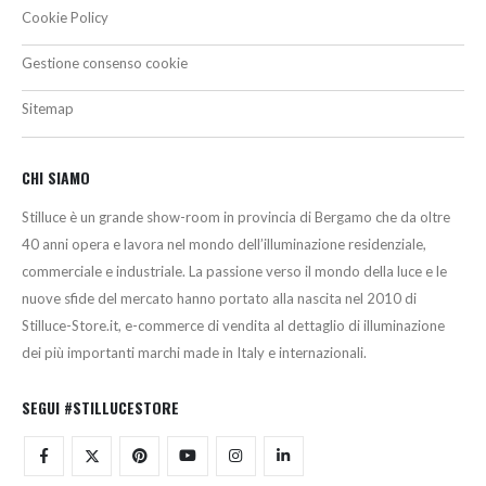
Cookie Policy
Gestione consenso cookie
Sitemap
CHI SIAMO
Stilluce è un grande show-room in provincia di Bergamo che da oltre
40 anni opera e lavora nel mondo dell’illuminazione residenziale,
commerciale e industriale. La passione verso il mondo della luce e le
nuove sfide del mercato hanno portato alla nascita nel 2010 di
Stilluce-Store.it, e-commerce di vendita al dettaglio di illuminazione
dei più importanti marchi made in Italy e internazionali.
SEGUI #STILLUCESTORE