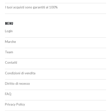
I tuoi acquisti sono garantiti al 100%
MENU
Login
Marche
Team
Contatti
Condizioni di vendita
Diritto di recesso
FAQ
Privacy Policy