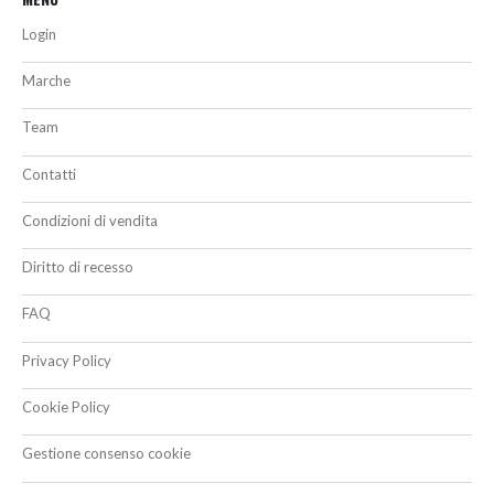
Login
Marche
Team
Contatti
Condizioni di vendita
Diritto di recesso
FAQ
Privacy Policy
Cookie Policy
Gestione consenso cookie