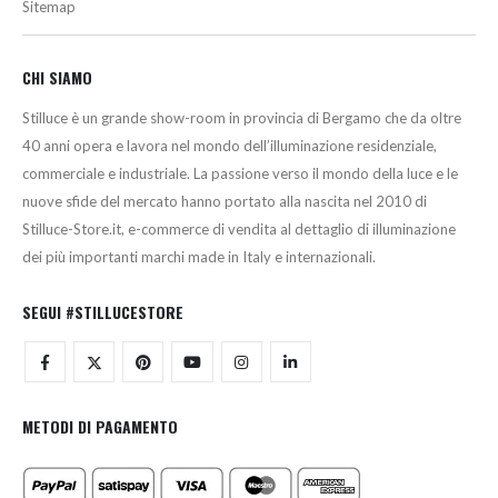
Sitemap
CHI SIAMO
Stilluce è un grande show-room in provincia di Bergamo che da oltre
40 anni opera e lavora nel mondo dell’illuminazione residenziale,
commerciale e industriale. La passione verso il mondo della luce e le
nuove sfide del mercato hanno portato alla nascita nel 2010 di
Stilluce-Store.it, e-commerce di vendita al dettaglio di illuminazione
dei più importanti marchi made in Italy e internazionali.
SEGUI #STILLUCESTORE
METODI DI PAGAMENTO