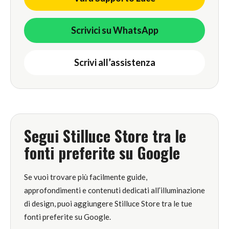
Scrivici su WhatsApp
Scrivi all’assistenza
Segui Stilluce Store tra le
fonti preferite su Google
Se vuoi trovare più facilmente guide,
approfondimenti e contenuti dedicati all’illuminazione
di design, puoi aggiungere Stilluce Store tra le tue
fonti preferite su Google.