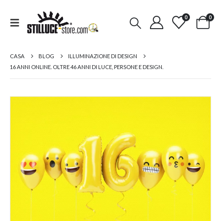
0
0
CASA
BLOG
ILLUMINAZIONE DI DESIGN
16 ANNI ONLINE. OLTRE 46 ANNI DI LUCE, PERSONE E DESIGN.