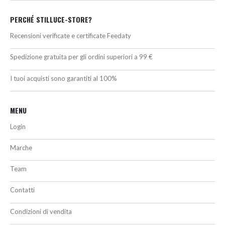
PERCHÉ STILLUCE-STORE?
Recensioni verificate e certificate Feedaty
Spedizione gratuita per gli ordini superiori a 99 €
I tuoi acquisti sono garantiti al 100%
MENU
Login
Marche
Team
Contatti
Condizioni di vendita