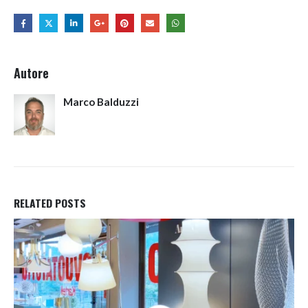
Autore
Marco Balduzzi
RELATED
POSTS