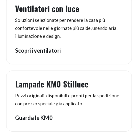
Ventilatori con luce
Soluzioni selezionate per rendere la casa più
confortevole nelle giornate più calde, unendo aria,
illuminazione e design.
Scopri i ventilatori
Lampade KM0 Stilluce
Pezzi originali, disponibili e pronti per la spedizione,
con prezzo speciale già applicato.
Guarda le KM0