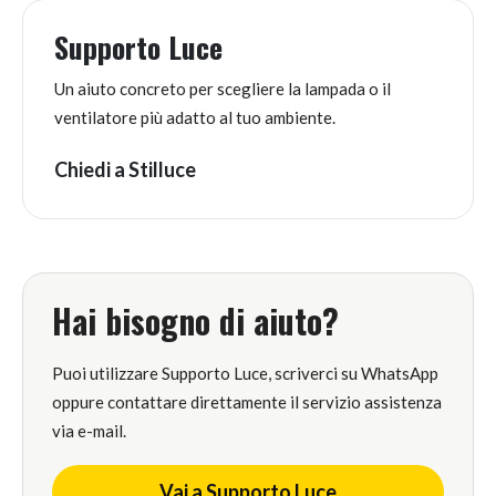
Supporto Luce
Un aiuto concreto per scegliere la lampada o il
ventilatore più adatto al tuo ambiente.
Chiedi a Stilluce
Hai bisogno di aiuto?
Puoi utilizzare Supporto Luce, scriverci su WhatsApp
oppure contattare direttamente il servizio assistenza
via e-mail.
Vai a Supporto Luce