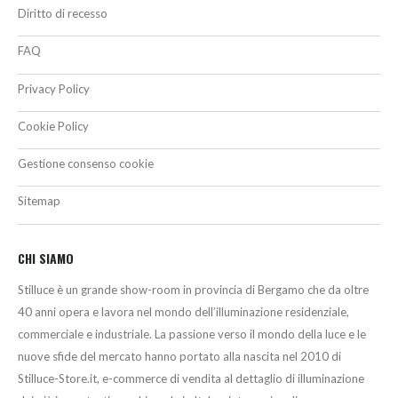
Diritto di recesso
FAQ
Privacy Policy
Cookie Policy
Gestione consenso cookie
Sitemap
CHI SIAMO
Stilluce è un grande show-room in provincia di Bergamo che da oltre
40 anni opera e lavora nel mondo dell’illuminazione residenziale,
commerciale e industriale. La passione verso il mondo della luce e le
nuove sfide del mercato hanno portato alla nascita nel 2010 di
Stilluce-Store.it, e-commerce di vendita al dettaglio di illuminazione