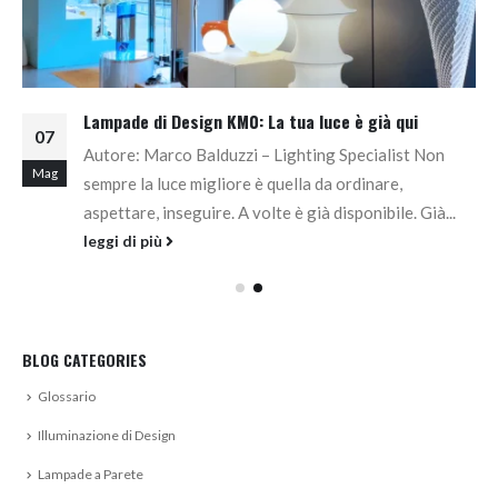
Lampade di Design KM0: La tua luce è già qui
07
Autore: Marco Balduzzi – Lighting Specialist Non
Mag
sempre la luce migliore è quella da ordinare,
aspettare, inseguire. A volte è già disponibile. Già...
leggi di più
BLOG CATEGORIES
Glossario
Illuminazione di Design
Lampade a Parete