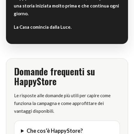
una storia iniziata molto prima e che continua ogni
giorno.
La Casa comincia dalla Luce.
Domande frequenti su
HappyStore
Le risposte alle domande più utili per capire come
funziona la campagna e come approfittare dei
vantaggi disponibili.
Che cos’è HappyStore?