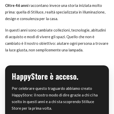
Oltre 46 anni
raccontano invece una storia iniziata molto
prima: quella di Stilluce, realtà specializzata in illuminazione,
design e consulenza per la casa.
In questi anni sono cambiate collezioni, tecnologie, abitudini
di acquisto e modi di vivere gli spazi. Quello che non è
cambiato è il nostro obiettivo: aiutare ogni persona a trovare
la luce giusta, non semplicemente una lampada.
HappyStore è acceso.
Per celebrare questo traguardo abbiamo creato
HappyStore: il nostro modo di dire grazie a chi ci ha
scelto in questi anni e a chi sta scoprendo Stilluce
Store per la prima volta.