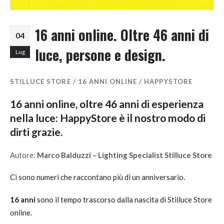
16 anni online. Oltre 46 anni di
04
luce, persone e design.
Lug
STILLUCE STORE / 16 ANNI ONLINE / HAPPYSTORE
16 anni online, oltre 46 anni di esperienza
nella luce: HappyStore è il nostro modo di
dirti grazie.
Autore:
Marco Balduzzi – Lighting Specialist Stilluce Store
Ci sono numeri che raccontano più di un anniversario.
16 anni
sono il tempo trascorso dalla nascita di Stilluce Store
online.