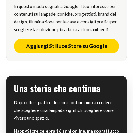
In questo modo segnali a Google il tuo interesse per
contenuti su lampade iconiche, progettisti, brand del
design, illuminazione per la casa e consigli pratici per
scegliere la soluzione più adatta ai tuoi ambienti.
Aggiungi Stilluce Store su Google
Una storia che continua
Dopo oltre quattro decenni continuiamo a credere
che scegliere una lampada significhi scegliere come
vivere uno spazio.
HappyStore celebra 16 anni online, ma soprattutto